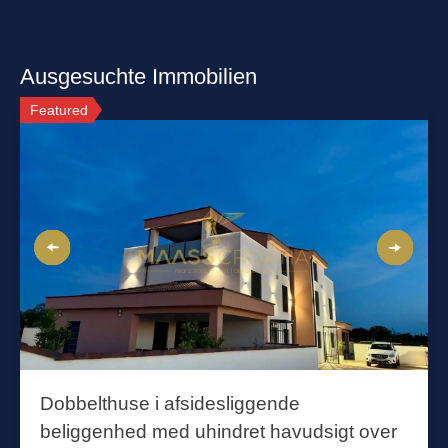
Ausgesuchte Immobilien
Featured
Dobbelthuse i afsidesliggende
beliggenhed med uhindret havudsigt over