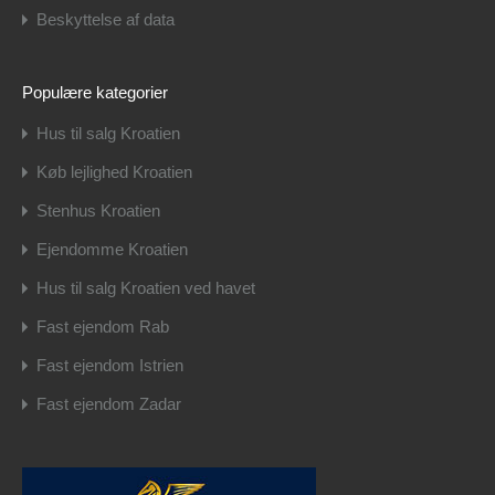
Beskyttelse af data
Populære kategorier
Hus til salg Kroatien
Køb lejlighed Kroatien
Stenhus Kroatien
Ejendomme Kroatien
Hus til salg Kroatien ved havet
Fast ejendom Rab
Fast ejendom Istrien
Fast ejendom Zadar