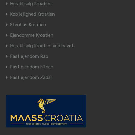
Hus til salg Kroatien
Køb lejlighed Kroatien
Stenhus Kroatien
Ejendomme Kroatien
Hus til salg Kroatien ved havet
Fast ejendom Rab
Fast ejendom Istrien
Fast ejendom Zadar