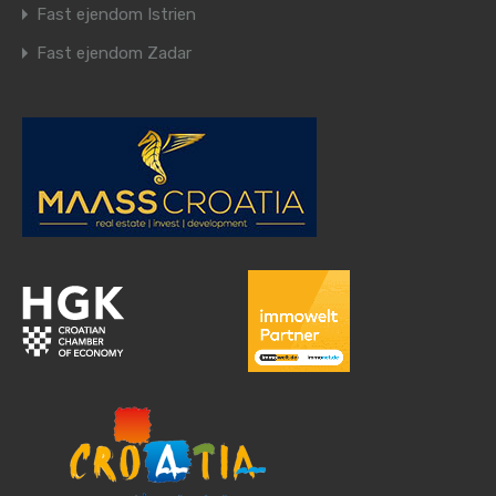
Fast ejendom Istrien
Fast ejendom Zadar