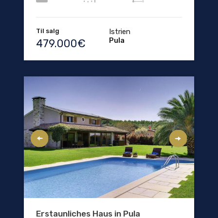
Til salg
Istrien
Pula
479.000€
Erstaunliches Haus in Pula