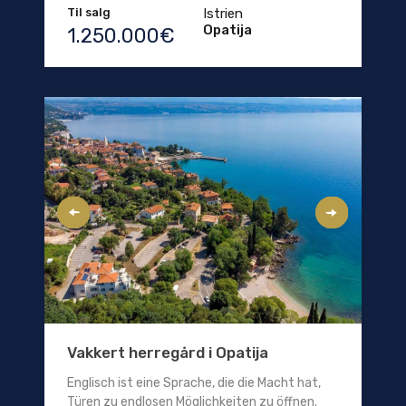
Til salg
Istrien
Opatija
1.250.000€
Vakkert herregård i Opatija
Englisch ist eine Sprache, die die Macht hat,
Türen zu endlosen Möglichkeiten zu öffnen.