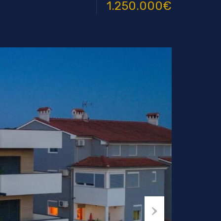
1.250.000€