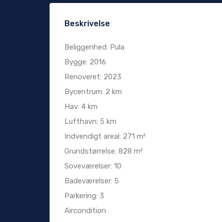
Beskrivelse
Beliggenhed: Pula
Bygge: 2016
Renoveret: 2023
Bycentrum: 2 km
Hav: 4 km
Lufthavn: 5 km
Indvendigt areal: 271 m²
Grundstørrelse: 828 m²
Soveværelser: 10
Badeværelser: 5
Parkering: 3
Aircondition