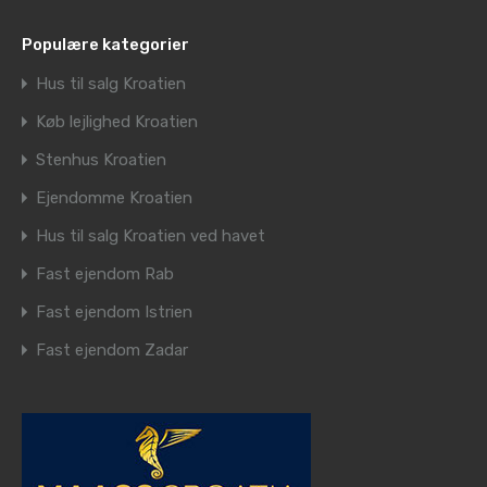
Populære kategorier
Hus til salg Kroatien
Køb lejlighed Kroatien
Stenhus Kroatien
Ejendomme Kroatien
Hus til salg Kroatien ved havet
Fast ejendom Rab
Fast ejendom Istrien
Fast ejendom Zadar