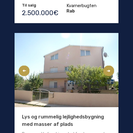
Til salg
Kvarnerbugten
Rab
2.500.000€
Lys og rummelig lejlighedsbygning
med masser af plads