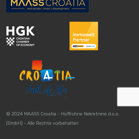
© 2024 MAASS Croatia - Hoffrohne Nekretnine d.o.o.
(GmbH) - Alle Rechte vorbehalten