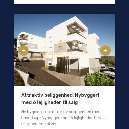
Attraktiv beliggenhed: Nybyggeri
med 6 lejligheder til salg
Ny bygning, i en attraktiv beliggenhed med
havudsigt: Nybyggeri med 6 lejligheder til salg.
Lejlighederne bliver...