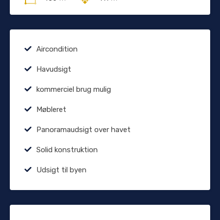
Aircondition
Havudsigt
kommerciel brug mulig
Møbleret
Panoramaudsigt over havet
Solid konstruktion
Udsigt til byen