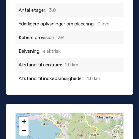
Antal etager:
3,0
Yderligere oplysninger om placering:
Ciovo
Købers provision:
3%
Belysning:
elektrisk
Afstand til centrum:
1,0 km
Afstand til indkøbsmuligheder:
1,0 km
+
−