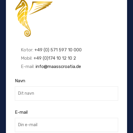
Kotor:
+49 (0) 571 597 10 000
Mobil:
+49 (0)174 10 12 10 2
E-mail:
info@maasscroatia.de
Navn
E-mail