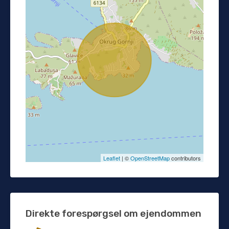
Leaflet
| ©
OpenStreetMap
contributors
Direkte forespørgsel om ejendommen