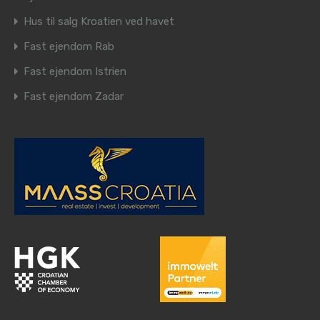
Hus til salg Kroatien ved havet
Fast ejendom Rab
Fast ejendom Istrien
Fast ejendom Zadar