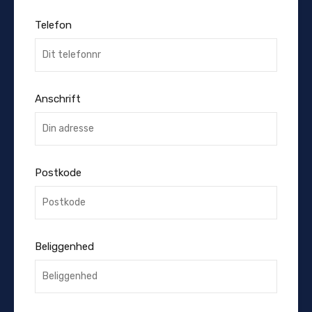
Telefon
Anschrift
Postkode
Beliggenhed