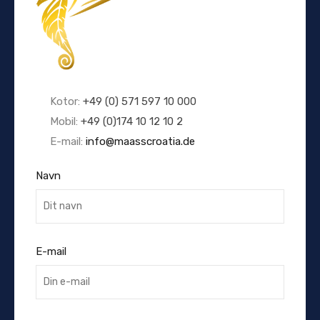
Kotor:
+49 (0) 571 597 10 000
Mobil:
+49 (0)174 10 12 10 2
E-mail:
info@maasscroatia.de
Navn
E-mail