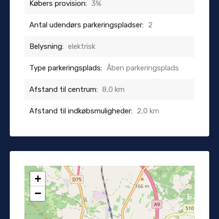
Købers provision:
3%
Antal udendørs parkeringspladser:
2
Belysning:
elektrisk
Type parkeringsplads:
Åben parkeringsplads
Afstand til centrum:
8,0 km
Afstand til indkøbsmuligheder:
2,0 km
+
−