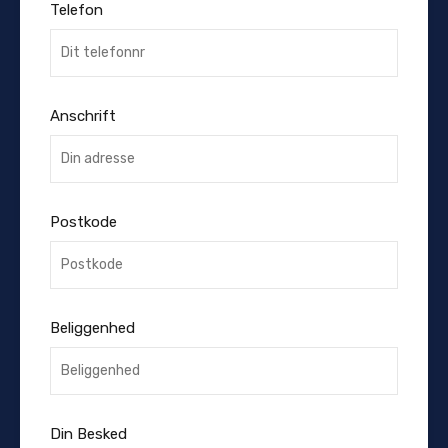
Telefon
Anschrift
Postkode
Beliggenhed
Din Besked