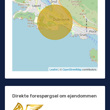
Leaflet
| ©
OpenStreetMap
contributors
Direkte forespørgsel om ejendommen