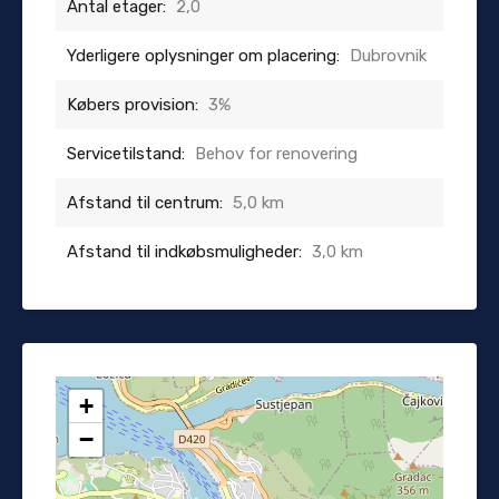
Antal etager:
2,0
Yderligere oplysninger om placering:
Dubrovnik
Købers provision:
3%
Servicetilstand:
Behov for renovering
Afstand til centrum:
5,0 km
Afstand til indkøbsmuligheder:
3,0 km
+
−