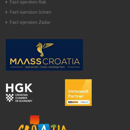
Fast ejendom Rab
Fast ejendom Istrien
Fast ejendom Zadar