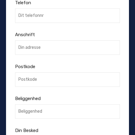
Telefon
Anschrift
Postkode
Beliggenhed
Din Besked