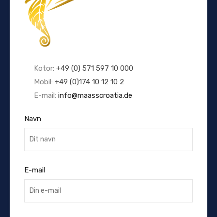
Kotor:
+49 (0) 571 597 10 000
Mobil:
+49 (0)174 10 12 10 2
E-mail:
info@maasscroatia.de
Navn
E-mail