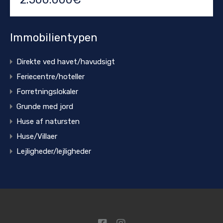
Immobilientypen
Direkte ved havet/havudsigt
Feriecentre/hoteller
Forretningslokaler
Grunde med jord
Huse af natursten
Huse/Villaer
Lejligheder/lejligheder