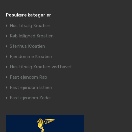
Populære kategorier
Hus til salg Kroatien
Køb lejlighed Kroatien
Stenhus Kroatien
Ejendomme Kroatien
Hus til salg Kroatien ved havet
Fast ejendom Rab
Fast ejendom Istrien
Fast ejendom Zadar