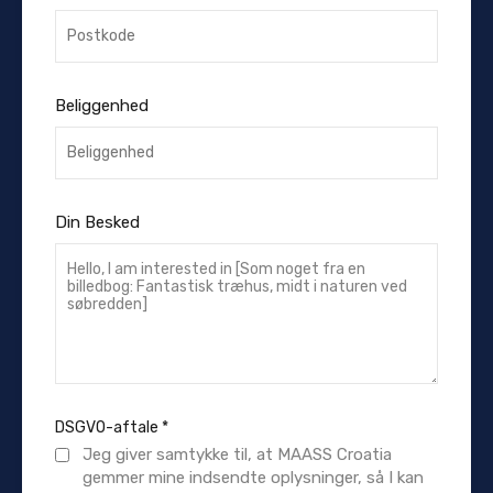
Beliggenhed
Din Besked
DSGVO-aftale
*
Jeg giver samtykke til, at MAASS Croatia
gemmer mine indsendte oplysninger, så I kan