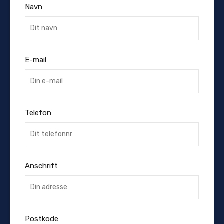
Navn
E-mail
Telefon
Anschrift
Postkode