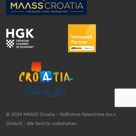
© 2024 MAASS Croatia - Hoffrohne Nekretnine d.o.o.
(GmbH) - Alle Rechte vorbehalten