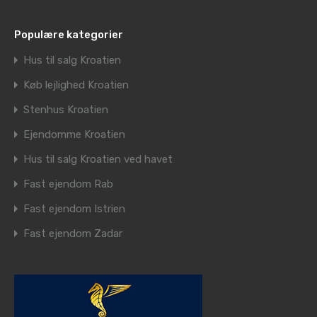
Populære kategorier
Hus til salg Kroatien
Køb lejlighed Kroatien
Stenhus Kroatien
Ejendomme Kroatien
Hus til salg Kroatien ved havet
Fast ejendom Rab
Fast ejendom Istrien
Fast ejendom Zadar