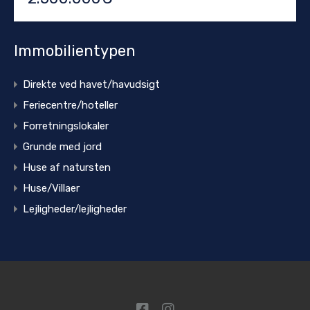
Immobilientypen
Direkte ved havet/havudsigt
Feriecentre/hoteller
Forretningslokaler
Grunde med jord
Huse af natursten
Huse/Villaer
Lejligheder/lejligheder