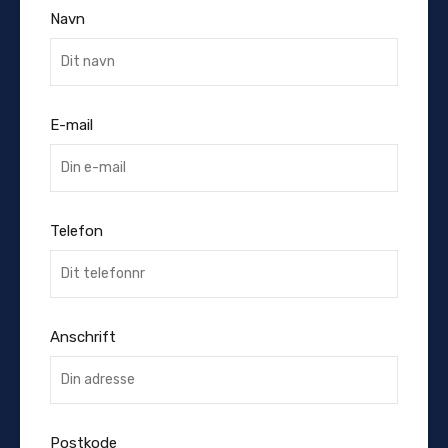
Navn
E-mail
Telefon
Anschrift
Postkode