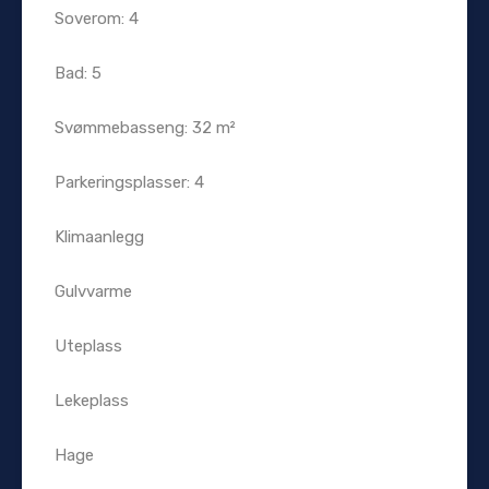
Soverom: 4
Bad: 5
Svømmebasseng: 32 m²
Parkeringsplasser: 4
Klimaanlegg
Gulvvarme
Uteplass
Lekeplass
Hage