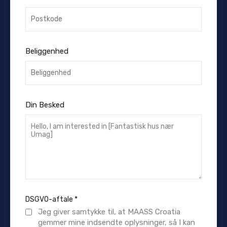
Beliggenhed
Din Besked
DSGVO-aftale
*
Jeg giver samtykke til, at MAASS Croatia
gemmer mine indsendte oplysninger, så I kan