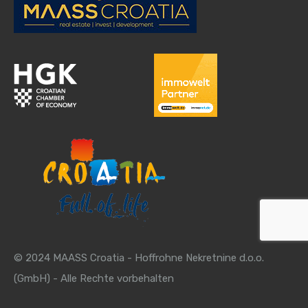
© 2024 MAASS Croatia - Hoffrohne Nekretnine d.o.o.
(GmbH) - Alle Rechte vorbehalten