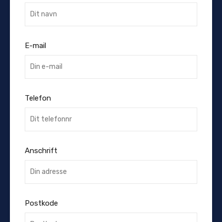
E-mail
Telefon
Anschrift
Postkode