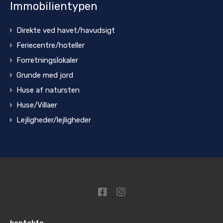
Immobilientypen
Direkte ved havet/havudsigt
Feriecentre/hoteller
Forretningslokaler
Grunde med jord
Huse af natursten
Huse/Villaer
Lejligheder/lejligheder