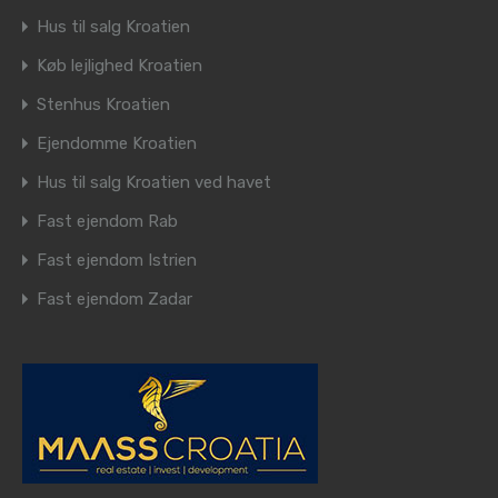
Hus til salg Kroatien
Køb lejlighed Kroatien
Stenhus Kroatien
Ejendomme Kroatien
Hus til salg Kroatien ved havet
Fast ejendom Rab
Fast ejendom Istrien
Fast ejendom Zadar