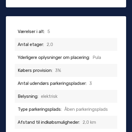
Værelser i alt:
5
Antal etager:
2,0
Yderligere oplysninger om placering:
Pula
Købers provision:
3%
Antal udendørs parkeringspladser:
3
Belysning:
elektrisk
Type parkeringsplads:
Åben parkeringsplads
Afstand til indkøbsmuligheder:
2,0 km