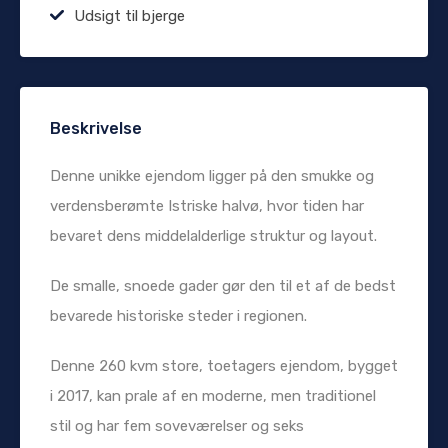
Udsigt til bjerge
Beskrivelse
Denne unikke ejendom ligger på den smukke og
verdensberømte Istriske halvø, hvor tiden har
bevaret dens middelalderlige struktur og layout.
De smalle, snoede gader gør den til et af de bedst
bevarede historiske steder i regionen.
Denne 260 kvm store, toetagers ejendom, bygget
i 2017, kan prale af en moderne, men traditionel
stil og har fem soveværelser og seks