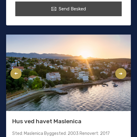
Send Besked
Hus ved havet Maslenica
Sted: Maslenica Byggested: 2003 Renovert: 2017