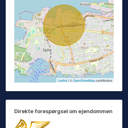
Leaflet
| ©
OpenStreetMap
contributors
Direkte forespørgsel om ejendommen