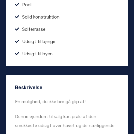
Pool
Solid konstruktion
Solterrasse
Udsigt til bjerge
Udsigt til byen
Beskrivelse
En mulighed, du ikke bør gå glip af!
Denne ejendom til salg kan prale af den
smukkeste udsigt over havet og de nærliggende