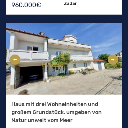
Zadar
960.000€
Haus mit drei Wohneinheiten und
großem Grundstück, umgeben von
Natur unweit vom Meer