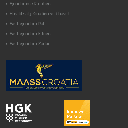
Ejendomme Kroatien
Hus til salg Kroatien ved havet
Fast ejendom Rab
Fast ejendom Istrien
Fast ejendom Zadar