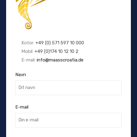
Kotor:
+49 (0) 571 597 10 000
Mobil:
+49 (0)174 10 12 10 2
E-mail:
info@maasscroatia.de
Navn
E-mail