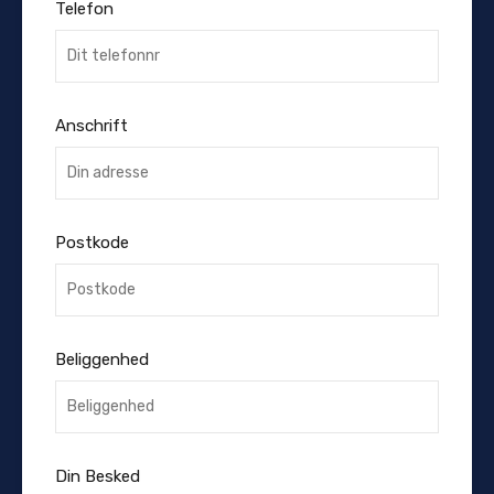
Telefon
Anschrift
Postkode
Beliggenhed
Din Besked