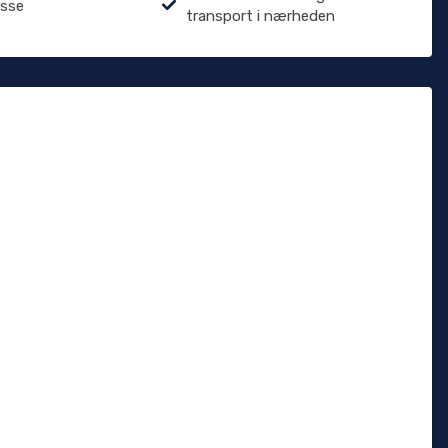
asse
transport i nærheden