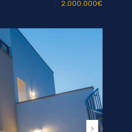
2.000.000€