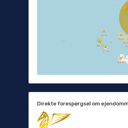
Direkte forespørgsel om ejendom