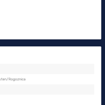
sten/Rogoznica