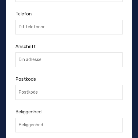
Telefon
Anschrift
Postkode
Beliggenhed