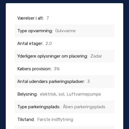
Værelser i alt:
7
Type opvarmning:
Gulvvarme
Antal etager:
2,0
Yderligere oplysninger om placering:
Zadar
Købers provision:
3%
Antal udendørs parkeringspladser:
3
Belysning:
elektrisk, sol, Luftvarmepumpe
Type parkeringsplads:
Åben parkeringsplads
Tilstand:
Første indflytning