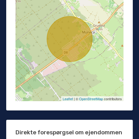
Leaflet
| ©
OpenStreetMap
contributors
Direkte forespørgsel om ejendommen