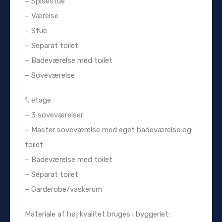
– Spisestue
– Værelse
– Stue
– Separat toilet
– Badeværelse med toilet
– Soveværelse
1. etage
– 3 soveværelser
– Master soveværelse med eget badeværelse og
toilet
– Badeværelse med toilet
– Separat toilet
– Garderobe/vaskerum
Materiale af høj kvalitet bruges i byggeriet: