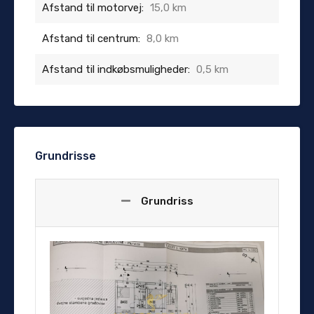
Afstand til motorvej:
15,0 km
Afstand til centrum:
8,0 km
Afstand til indkøbsmuligheder:
0,5 km
Grundrisse
Grundriss