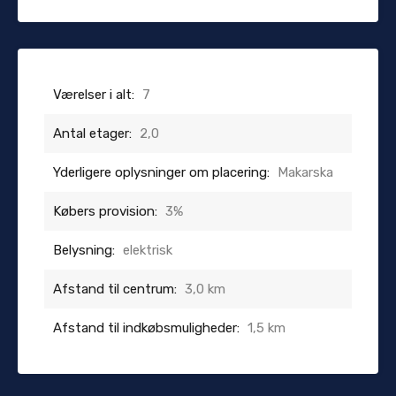
Værelser i alt:
7
Antal etager:
2,0
Yderligere oplysninger om placering:
Makarska
Købers provision:
3%
Belysning:
elektrisk
Afstand til centrum:
3,0 km
Afstand til indkøbsmuligheder:
1,5 km