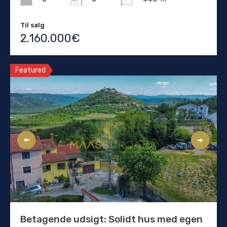
Til salg
2.160.000€
Featured
Betagende udsigt: Solidt hus med egen