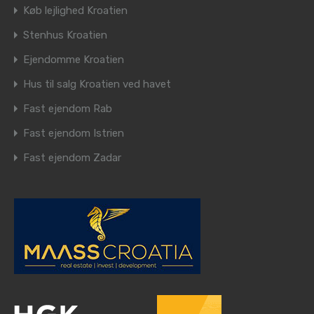
Køb lejlighed Kroatien
Stenhus Kroatien
Ejendomme Kroatien
Hus til salg Kroatien ved havet
Fast ejendom Rab
Fast ejendom Istrien
Fast ejendom Zadar