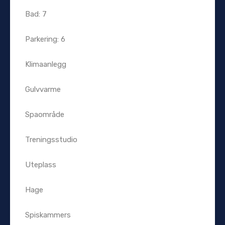
Bad: 7
Parkering: 6
Klimaanlegg
Gulvvarme
Spaområde
Treningsstudio
Uteplass
Hage
Spiskammers