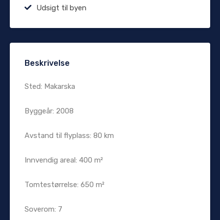
Udsigt til byen
Beskrivelse
Sted: Makarska
Byggeår: 2008
Avstand til flyplass: 80 km
Innvendig areal: 400 m²
Tomtestørrelse: 650 m²
Soverom: 7