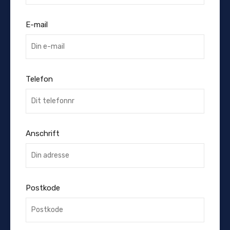
E-mail
Telefon
Anschrift
Postkode