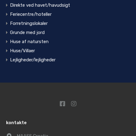
Direkte ved havet/havudsigt
Feriecentre/hoteller
Forretningslokaler
Grunde med jord
Huse af natursten
Huse/Villaer
Lejligheder/lejligheder
kontakte