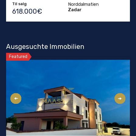
Til salg
Norddalmatien
Zadar
618.000€
Ausgesuchte Immobilien
Featured