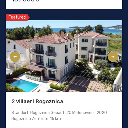
Featured
2 villaer i Rogoznica
Standort: Rogoznica Gebaut: 2016 Renoviert: 2020
Rogoznica Zentrum: 15 km…