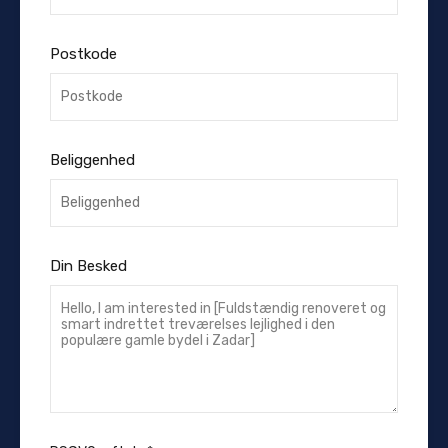
Postkode
Beliggenhed
Din Besked