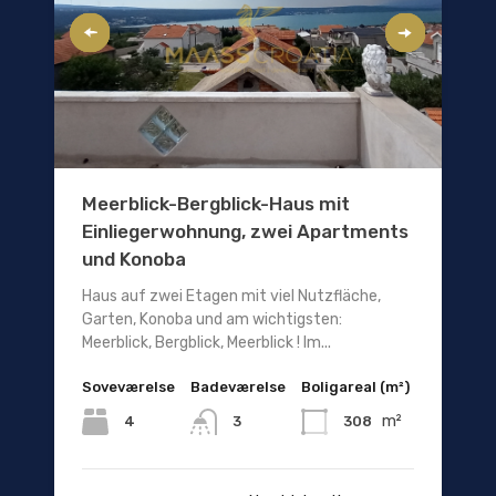
Meerblick-Bergblick-Haus mit
Einliegerwohnung, zwei Apartments
und Konoba
Haus auf zwei Etagen mit viel Nutzfläche,
Garten, Konoba und am wichtigsten:
Meerblick, Bergblick, Meerblick ! Im...
Soveværelse
Badeværelse
Boligareal (m²)
m²
4
308
3