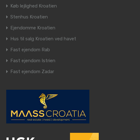
Køb lejlighed Kroatien
Stenhus Kroatien
Ejendomme Kroatien
Hus til salg Kroatien ved havet
Fast ejendom Rab
Fast ejendom Istrien
Fast ejendom Zadar