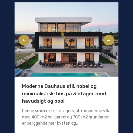
Moderne Bauhaus stil, nobel og
minimalistisk: hus på 3 etager med
havudsigt og pool
Denne smukke tre-etagers, ultramoderne villa
med 400 m2 boligareal og 700 m2 grundareal
er beliggende nær kysten og...