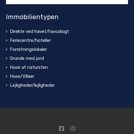
Immobilientypen
Direkte ved havet/havudsigt
Feriecentre/hoteller
Forretningslokaler
Grunde med jord
Huse af natursten
Huse/Villaer
Lejligheder/lejligheder