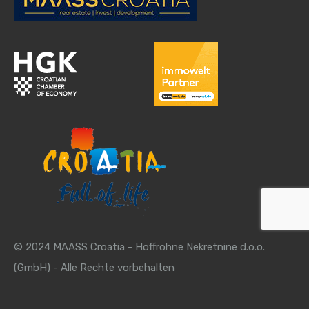
© 2024 MAASS Croatia - Hoffrohne Nekretnine d.o.o.
(GmbH) - Alle Rechte vorbehalten