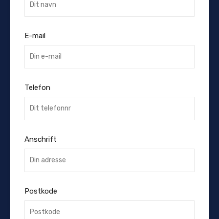
E-mail
Telefon
Anschrift
Postkode