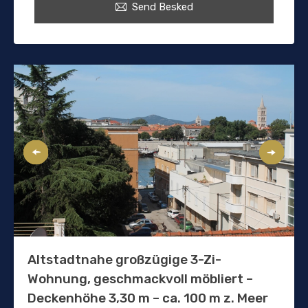
Send Besked
Altstadtnahe großzügige 3-Zi-
Wohnung, geschmackvoll möbliert –
Deckenhöhe 3,30 m – ca. 100 m z. Meer