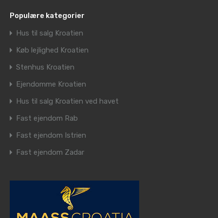
Populære kategorier
Hus til salg Kroatien
Køb lejlighed Kroatien
Stenhus Kroatien
Ejendomme Kroatien
Hus til salg Kroatien ved havet
Fast ejendom Rab
Fast ejendom Istrien
Fast ejendom Zadar