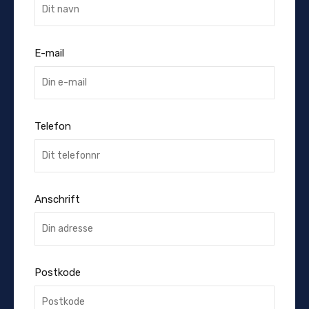
E-mail
Telefon
Anschrift
Postkode