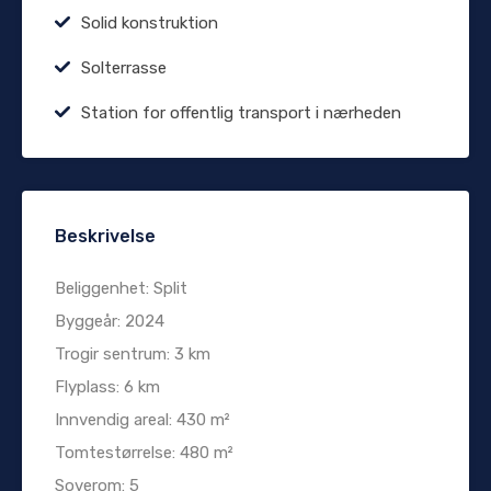
Solid konstruktion
Solterrasse
Station for offentlig transport i nærheden
Beskrivelse
Beliggenhet: Split
Byggeår: 2024
Trogir sentrum: 3 km
Flyplass: 6 km
Innvendig areal: 430 m²
Tomtestørrelse: 480 m²
Soverom: 5