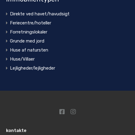
Direkte ved havet/havudsigt
Feriecentre/hoteller
Forretningslokaler
Grunde med jord
Huse af natursten
Huse/Villaer
Lejligheder/lejligheder
kontakte