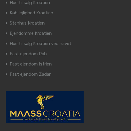
Hus til salg Kroatien
Køb lejlighed Kroatien
Stenhus Kroatien
Ejendomme Kroatien
Hus til salg Kroatien ved havet
Fast ejendom Rab
Fast ejendom Istrien
Fast ejendom Zadar