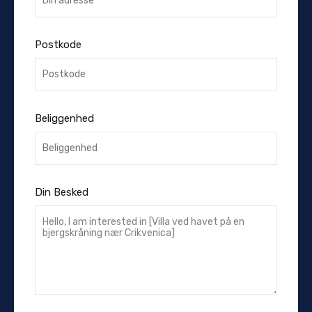
Postkode
Beliggenhed
Din Besked