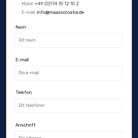
Mobil:
+49 (0)174 10 12 10 2
E-mail:
info@maasscroatia.de
Navn
E-mail
Telefon
Anschrift