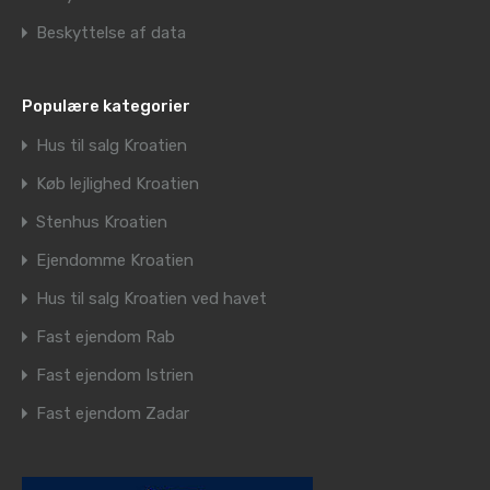
Beskyttelse af data
Populære kategorier
Hus til salg Kroatien
Køb lejlighed Kroatien
Stenhus Kroatien
Ejendomme Kroatien
Hus til salg Kroatien ved havet
Fast ejendom Rab
Fast ejendom Istrien
Fast ejendom Zadar