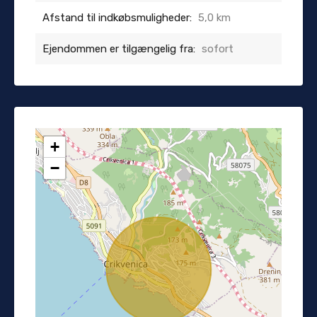
Afstand til indkøbsmuligheder:
5,0 km
Ejendommen er tilgængelig fra:
sofort
+
−