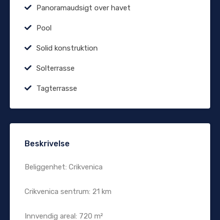
Panoramaudsigt over havet
Pool
Solid konstruktion
Solterrasse
Tagterrasse
Beskrivelse
Beliggenhet: Crikvenica
Crikvenica sentrum: 21 km
Innvendig areal: 720 m²