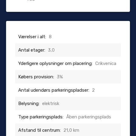
Værelser i alt:
8
Antal etager:
3,0
Yderligere oplysninger om placering:
Crikvenica
Købers provision:
3%
Antal udendørs parkeringspladser:
2
Belysning:
elektrisk
Type parkeringsplads:
Åben parkeringsplads
Afstand til centrum:
21,0 km