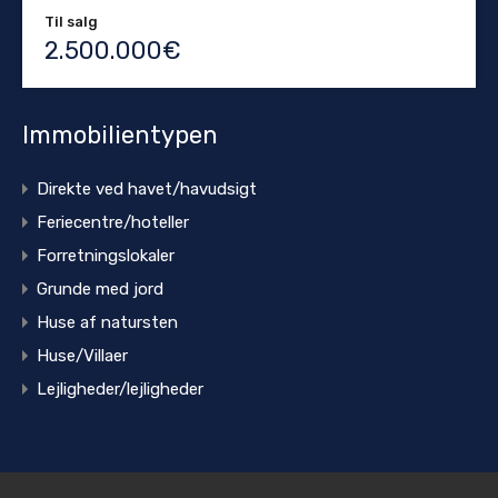
Til salg
2.500.000€
Immobilientypen
Direkte ved havet/havudsigt
Feriecentre/hoteller
Forretningslokaler
Grunde med jord
Huse af natursten
Huse/Villaer
Lejligheder/lejligheder