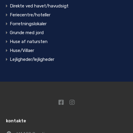
Direkte ved havet/havudsigt
Feriecentre/hoteller
Forretningslokaler
Grunde med jord
Huse af natursten
Huse/Villaer
Lejligheder/lejligheder
kontakte