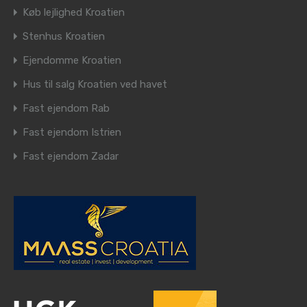
Køb lejlighed Kroatien
Stenhus Kroatien
Ejendomme Kroatien
Hus til salg Kroatien ved havet
Fast ejendom Rab
Fast ejendom Istrien
Fast ejendom Zadar