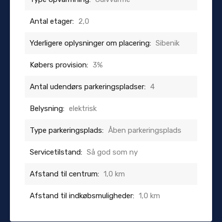
Antal etager:
2,0
Yderligere oplysninger om placering:
Sibenik
Købers provision:
3%
Antal udendørs parkeringspladser:
4
Belysning:
elektrisk
Type parkeringsplads:
Åben parkeringsplads
Servicetilstand:
Så god som ny
Afstand til centrum:
1,0 km
Afstand til indkøbsmuligheder:
1,0 km