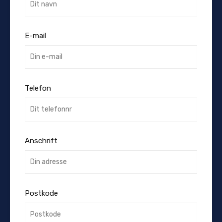
E-mail
Telefon
Anschrift
Postkode