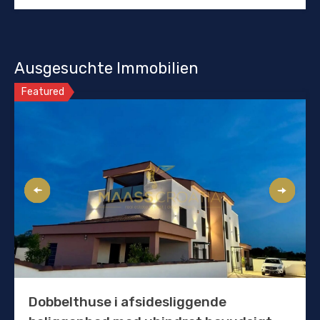
Ausgesuchte Immobilien
Featured
Dobbelthuse i afsidesliggende