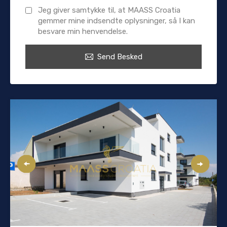
Jeg giver samtykke til, at MAASS Croatia
gemmer mine indsendte oplysninger, så I kan
besvare min henvendelse.
Send Besked