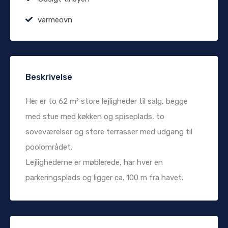
varmeovn
Beskrivelse
Her er to 62 m² store lejligheder til salg, begge
med stue med køkken og spiseplads, to
soveværelser og store terrasser med udgang til
poolområdet.
Lejlighederne er møblerede, har hver en
parkeringsplads og ligger ca. 100 m fra havet.