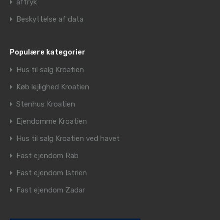
aftryk
Beskyttelse af data
Populære kategorier
Hus til salg Kroatien
Køb lejlighed Kroatien
Stenhus Kroatien
Ejendomme Kroatien
Hus til salg Kroatien ved havet
Fast ejendom Rab
Fast ejendom Istrien
Fast ejendom Zadar