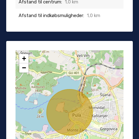
Afstand til centrum:
1,0 km
Afstand til indkøbsmuligheder:
1,0 km
+
−