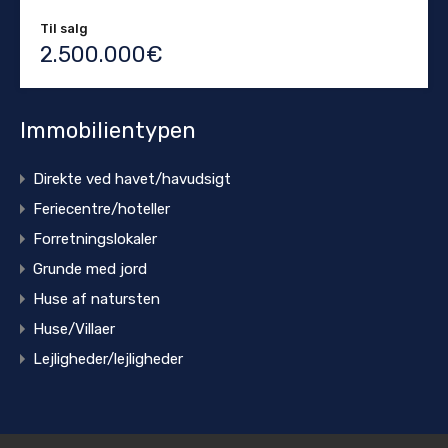
Til salg
2.500.000€
Immobilientypen
Direkte ved havet/havudsigt
Feriecentre/hoteller
Forretningslokaler
Grunde med jord
Huse af natursten
Huse/Villaer
Lejligheder/lejligheder