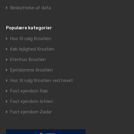
Beskyttelse af data
Populære kategorier
Hus til salg Kroatien
Køb lejlighed Kroatien
Stenhus Kroatien
Ejendomme Kroatien
Hus til salg Kroatien ved havet
Fast ejendom Rab
Fast ejendom Istrien
Fast ejendom Zadar