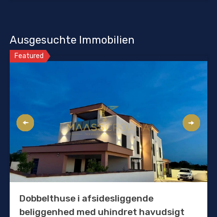
Ausgesuchte Immobilien
Featured
Dobbelthuse i afsidesliggende
beliggenhed med uhindret havudsigt