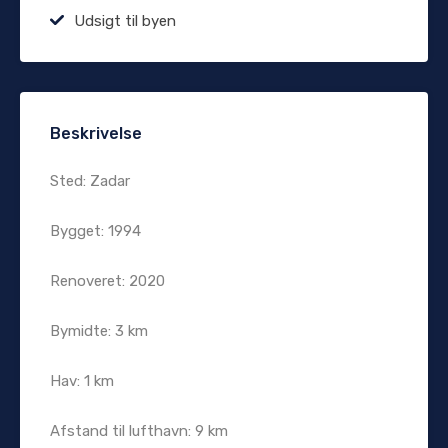
Udsigt til byen
Beskrivelse
Sted: Zadar
Bygget: 1994
Renoveret: 2020
Bymidte: 3 km
Hav: 1 km
Afstand til lufthavn: 9 km