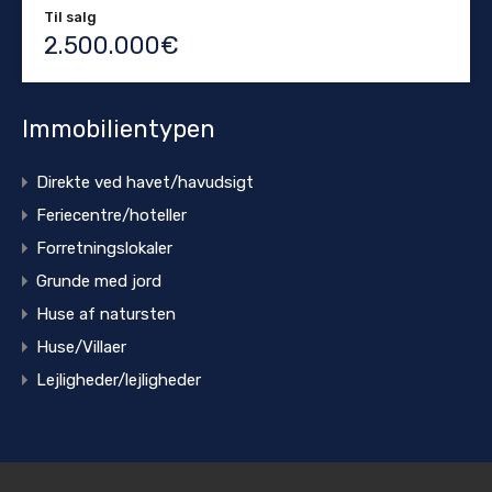
Til salg
2.500.000€
Immobilientypen
Direkte ved havet/havudsigt
Feriecentre/hoteller
Forretningslokaler
Grunde med jord
Huse af natursten
Huse/Villaer
Lejligheder/lejligheder