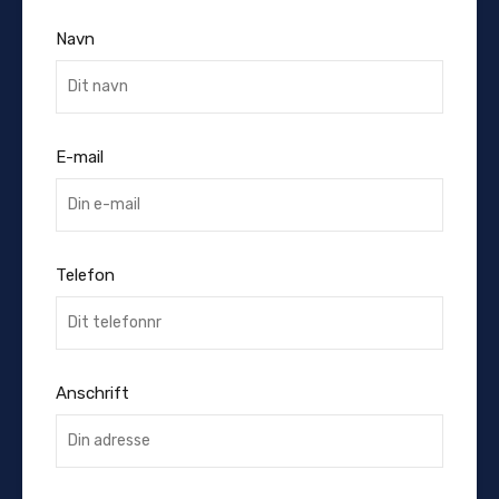
Navn
E-mail
Telefon
Anschrift