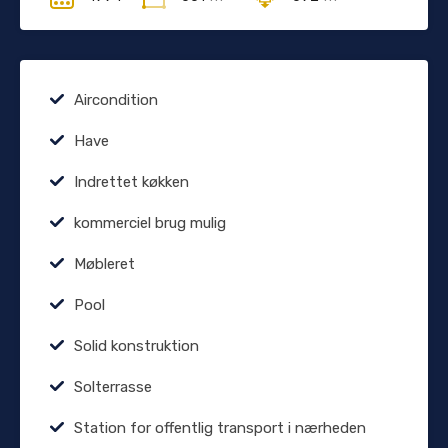
Aircondition
Have
Indrettet køkken
kommerciel brug mulig
Møbleret
Pool
Solid konstruktion
Solterrasse
Station for offentlig transport i nærheden