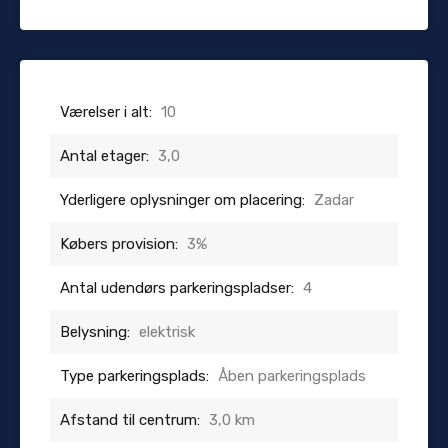
Værelser i alt:
10
Antal etager:
3,0
Yderligere oplysninger om placering:
Zadar
Købers provision:
3%
Antal udendørs parkeringspladser:
4
Belysning:
elektrisk
Type parkeringsplads:
Åben parkeringsplads
Afstand til centrum:
3,0 km