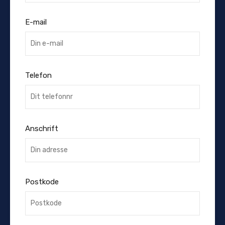
E-mail
Telefon
Anschrift
Postkode