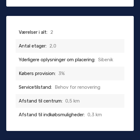
Værelser i alt:
2
Antal etager:
2,0
Yderligere oplysninger om placering:
Sibenik
Købers provision:
3%
Servicetilstand:
Behov for renovering
Afstand til centrum:
0,5 km
Afstand til indkøbsmuligheder:
0,3 km