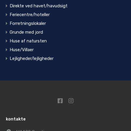
Direkte ved havet/havudsigt
Feriecentre/hoteller
Forretningslokaler
Grunde med jord
Huse af natursten
Huse/Villaer
Lejligheder/lejligheder
kontakte