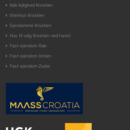
Køb lejlighed Kroatien
Stenhus Kroatien
Ejendomme Kroatien
Hus til salg Kroatien ved havet
Fast ejendom Rab
Fast ejendom Istrien
Fast ejendom Zadar