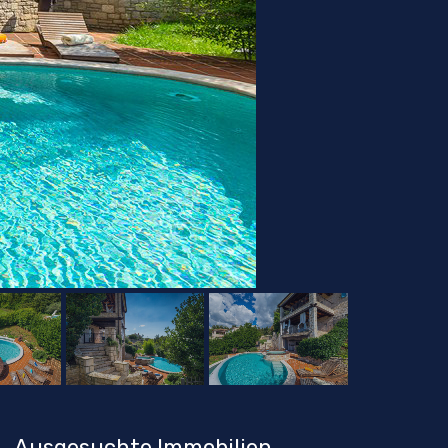
Ausgesuchte Immobilien