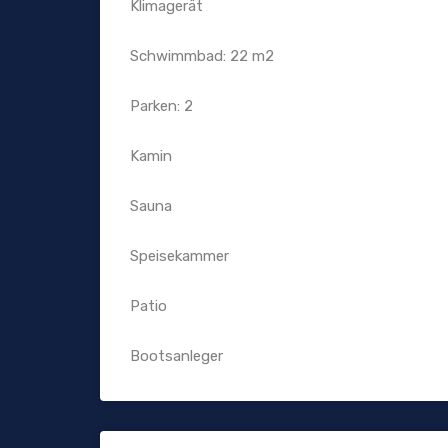
Klimagerät
Schwimmbad: 22 m2
Parken: 2
Kamin
Sauna
Speisekammer
Patio
Bootsanleger