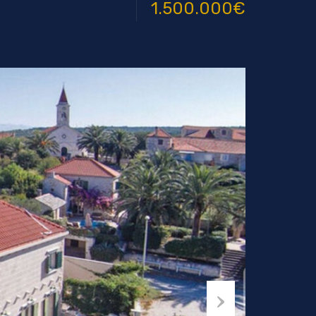
1.500.000€