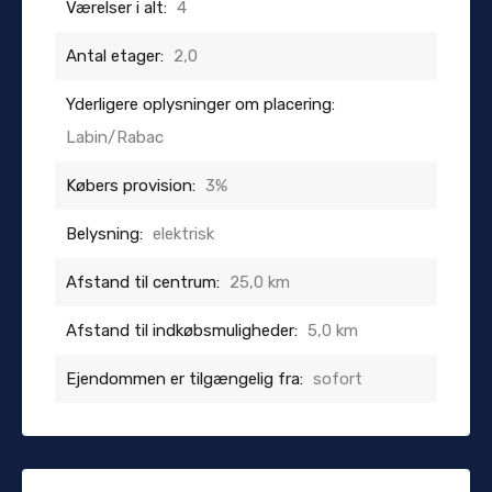
Værelser i alt:
4
Antal etager:
2,0
Yderligere oplysninger om placering:
Labin/Rabac
Købers provision:
3%
Belysning:
elektrisk
Afstand til centrum:
25,0 km
Afstand til indkøbsmuligheder:
5,0 km
Ejendommen er tilgængelig fra:
sofort