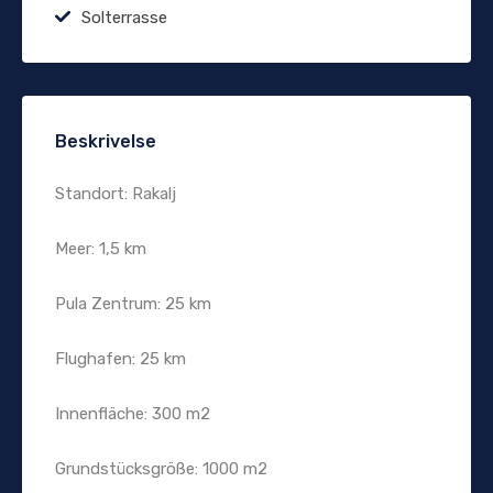
Solterrasse
Beskrivelse
Standort: Rakalj
Meer: 1,5 km
Pula Zentrum: 25 km
Flughafen: 25 km
Innenfläche: 300 m2
Grundstücksgröße: 1000 m2