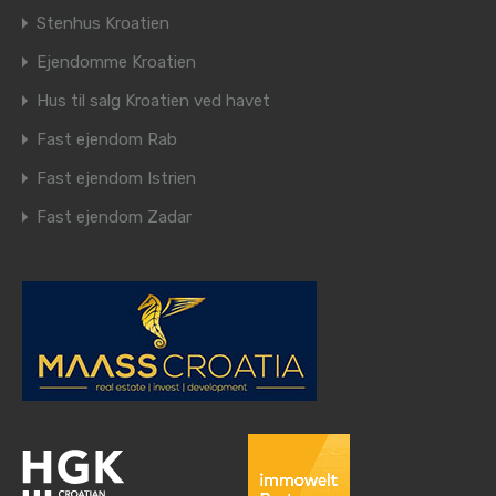
Stenhus Kroatien
Ejendomme Kroatien
Hus til salg Kroatien ved havet
Fast ejendom Rab
Fast ejendom Istrien
Fast ejendom Zadar