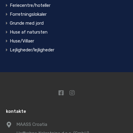
Feriecentre/hoteller
Forretningslokaler
Grunde med jord
Huse af natursten
Huse/Villaer
Lejligheder/lejligheder
kontakte
MAASS Croatia