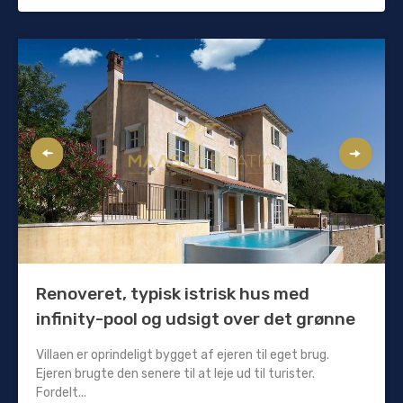
Renoveret, typisk istrisk hus med
infinity-pool og udsigt over det grønne
Villaen er oprindeligt bygget af ejeren til eget brug.
Ejeren brugte den senere til at leje ud til turister.
Fordelt...