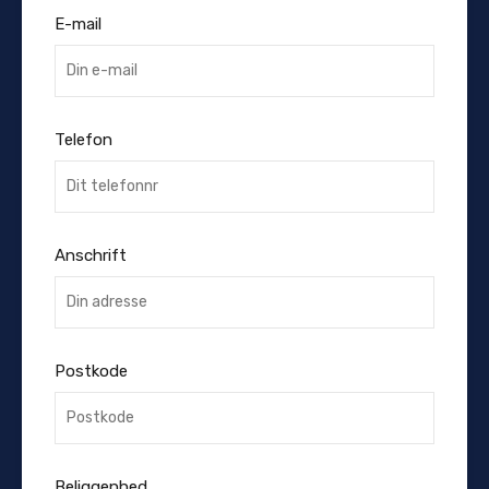
E-mail
Telefon
Anschrift
Postkode
Beliggenhed