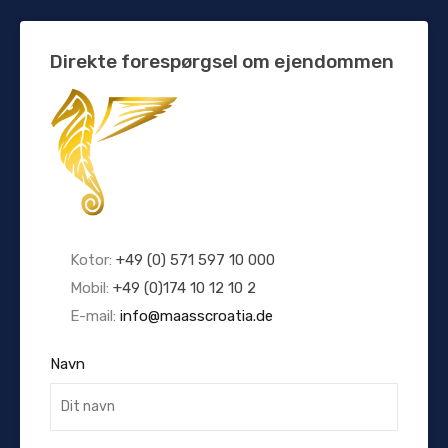
Direkte forespørgsel om ejendommen
Kotor:
+49 (0) 571 597 10 000
Mobil:
+49 (0)174 10 12 10 2
E-mail:
info@maasscroatia.de
Navn