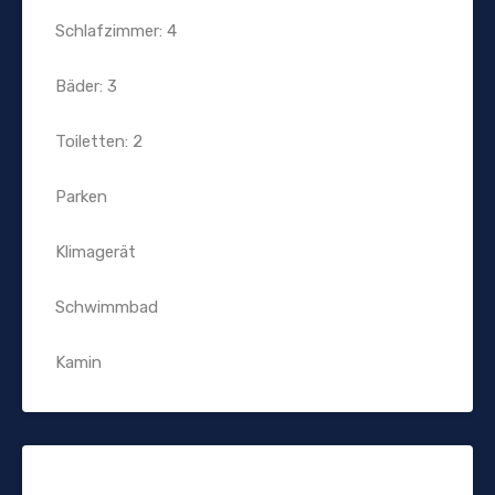
Schlafzimmer: 4
Bäder: 3
Toiletten: 2
Parken
Klimagerät
Schwimmbad
Kamin