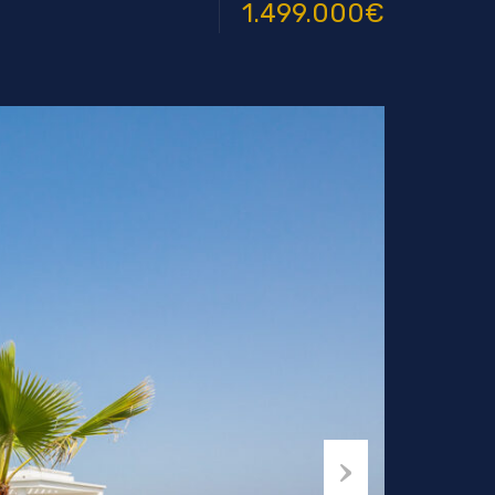
1.499.000€