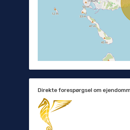
Direkte forespørgsel om ejendom