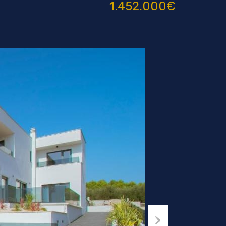
1.452.000€