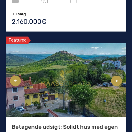
Til salg
2.160.000€
Featured
Betagende udsigt: Solidt hus med egen