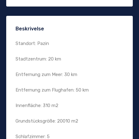
Beskrivelse
Standort: Pazin
Stadtzentrum: 20 km
Entfernung zum Meer: 30 km
Entfernung zum Flughafen: 50 km
Innenfläche: 310 m2
Grundstücksgröße: 20010 m2
Schlafzimmer: 5