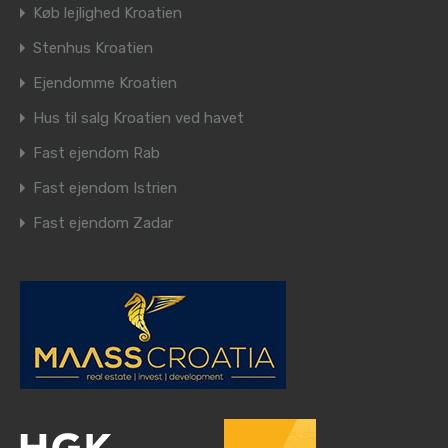
Køb lejlighed Kroatien
Stenhus Kroatien
Ejendomme Kroatien
Hus til salg Kroatien ved havet
Fast ejendom Rab
Fast ejendom Istrien
Fast ejendom Zadar