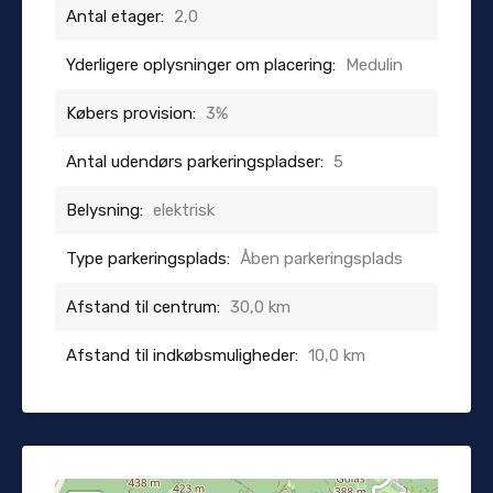
Antal etager:
2,0
Yderligere oplysninger om placering:
Medulin
Købers provision:
3%
Antal udendørs parkeringspladser:
5
Belysning:
elektrisk
Type parkeringsplads:
Åben parkeringsplads
Afstand til centrum:
30,0 km
Afstand til indkøbsmuligheder:
10,0 km