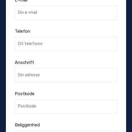
Telefon
Anschrift
Postkode
Beliggenhed