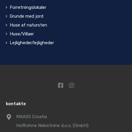
Forretningslokaler
Grunde med jord
Huse af natursten
Huse/Villaer
Lejligheder/lejligheder
kontakte
MAASS Croatia
Hoffrohne Nekretnine d.o.o. (GmbH)