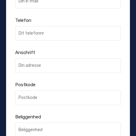
Telefon
Anschrift
Postkode
Beliggenhed