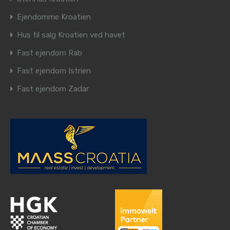
Ejendomme Kroatien
Hus til salg Kroatien ved havet
Fast ejendom Rab
Fast ejendom Istrien
Fast ejendom Zadar