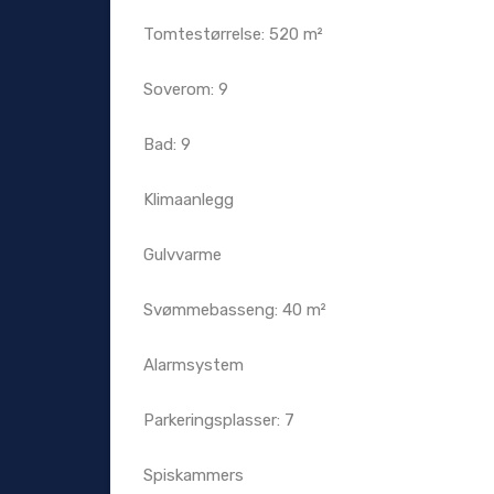
Tomtestørrelse: 520 m²
Soverom: 9
Bad: 9
Klimaanlegg
Gulvvarme
Svømmebasseng: 40 m²
Alarmsystem
Parkeringsplasser: 7
Spiskammers