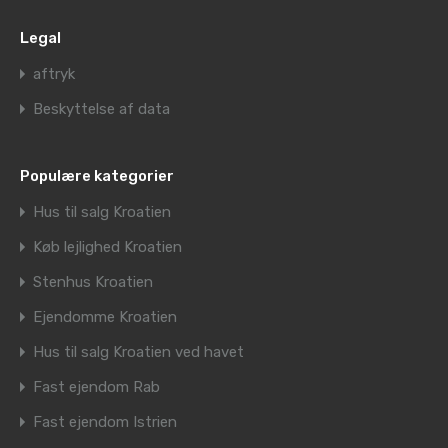
Legal
aftryk
Beskyttelse af data
Populære kategorier
Hus til salg Kroatien
Køb lejlighed Kroatien
Stenhus Kroatien
Ejendomme Kroatien
Hus til salg Kroatien ved havet
Fast ejendom Rab
Fast ejendom Istrien