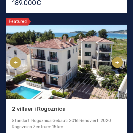
189.000€
Featured
2 villaer i Rogoznica
Standort: Rogoznica Gebaut: 2016 Renoviert: 2020
Rogoznica Zentrum: 15 km…