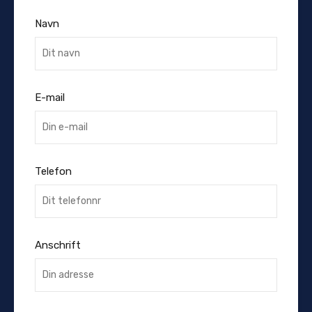
Navn
E-mail
Telefon
Anschrift