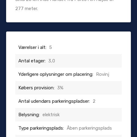
277 meter.
Værelser i alt:
5
Antal etager:
3,0
Yderligere oplysninger om placering:
Rovinj
Købers provision:
3%
Antal udendørs parkeringspladser:
2
Belysning:
elektrisk
Type parkeringsplads:
Åben parkeringsplads