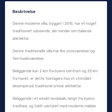
Beskrivelse
Denne moderne villa, bygget i 2015, har et noget
traditionelt udseende, der minder om italiensk
arkitektur.
Denne traditionelle villa har fire soveværelser og
fem badeværelser.
Beliggende kun 2 km fra byens centrum og 25 km
fra havet, er dette toetagers hus et storslået
eksempel på traditionel istrisk arkitektur.
Beliggende i et smukt landskab, langt fra byens
travlhed, og fuldt udstyret med moderne møbler