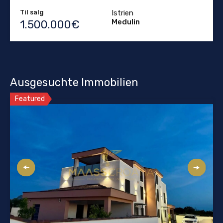
Til salg
Istrien
Medulin
1.500.000€
Ausgesuchte Immobilien
Featured