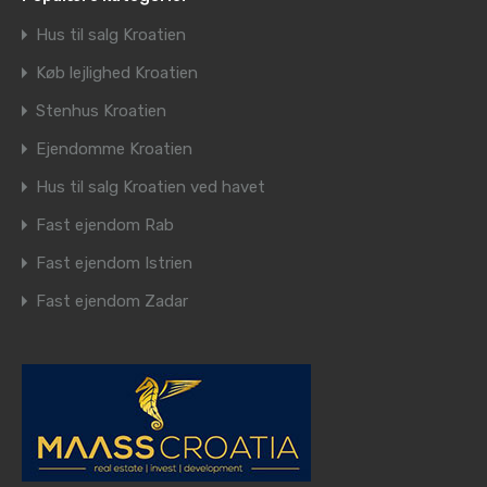
Hus til salg Kroatien
Køb lejlighed Kroatien
Stenhus Kroatien
Ejendomme Kroatien
Hus til salg Kroatien ved havet
Fast ejendom Rab
Fast ejendom Istrien
Fast ejendom Zadar