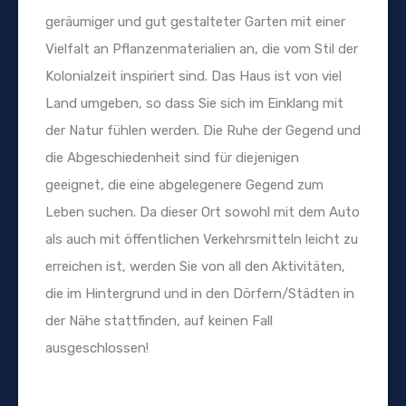
geräumiger und gut gestalteter Garten mit einer
Vielfalt an Pflanzenmaterialien an, die vom Stil der
Kolonialzeit inspiriert sind. Das Haus ist von viel
Land umgeben, so dass Sie sich im Einklang mit
der Natur fühlen werden. Die Ruhe der Gegend und
die Abgeschiedenheit sind für diejenigen
geeignet, die eine abgelegenere Gegend zum
Leben suchen. Da dieser Ort sowohl mit dem Auto
als auch mit öffentlichen Verkehrsmitteln leicht zu
erreichen ist, werden Sie von all den Aktivitäten,
die im Hintergrund und in den Dörfern/Städten in
der Nähe stattfinden, auf keinen Fall
ausgeschlossen!