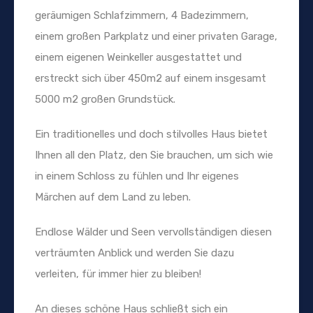
geräumigen Schlafzimmern, 4 Badezimmern,
einem großen Parkplatz und einer privaten Garage,
einem eigenen Weinkeller ausgestattet und
erstreckt sich über 450m2 auf einem insgesamt
5000 m2 großen Grundstück.
Ein traditionelles und doch stilvolles Haus bietet
Ihnen all den Platz, den Sie brauchen, um sich wie
in einem Schloss zu fühlen und Ihr eigenes
Märchen auf dem Land zu leben.
Endlose Wälder und Seen vervollständigen diesen
verträumten Anblick und werden Sie dazu
verleiten, für immer hier zu bleiben!
An dieses schöne Haus schließt sich ein