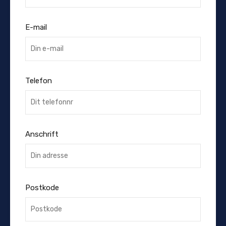
E-mail
Telefon
Anschrift
Postkode