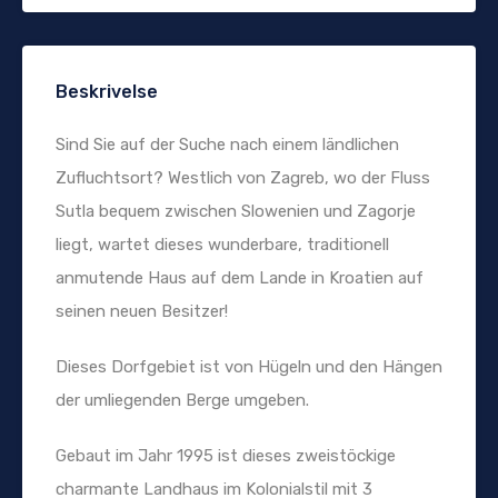
Beskrivelse
Sind Sie auf der Suche nach einem ländlichen
Zufluchtsort? Westlich von Zagreb, wo der Fluss
Sutla bequem zwischen Slowenien und Zagorje
liegt, wartet dieses wunderbare, traditionell
anmutende Haus auf dem Lande in Kroatien auf
seinen neuen Besitzer!
Dieses Dorfgebiet ist von Hügeln und den Hängen
der umliegenden Berge umgeben.
Gebaut im Jahr 1995 ist dieses zweistöckige
charmante Landhaus im Kolonialstil mit 3