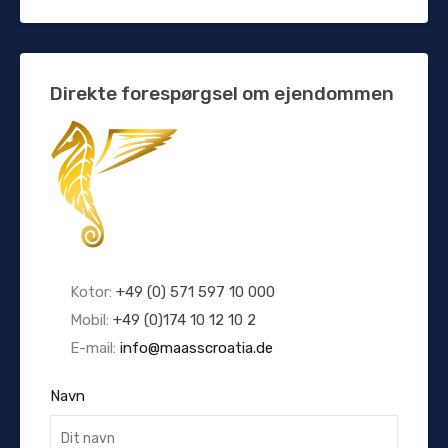
Direkte forespørgsel om ejendommen
Kotor:
+49 (0) 571 597 10 000
Mobil:
+49 (0)174 10 12 10 2
E-mail:
info@maasscroatia.de
Navn