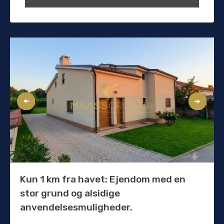
Kun 1 km fra havet: Ejendom med en
stor grund og alsidige
anvendelsesmuligheder.