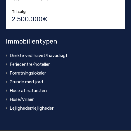
Til salg
2.500.000€
Immobilientypen
Direkte ved havet/havudsigt
Feriecentre/hoteller
Forretningslokaler
Grunde med jord
Huse af natursten
Huse/Villaer
Lejligheder/lejligheder