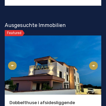
Ausgesuchte Immobilien
Featured
Dobbelthuse i afsidesliggende