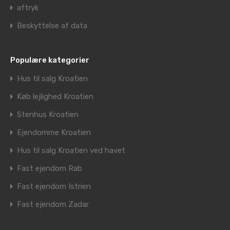
aftryk
Beskyttelse af data
Populære kategorier
Hus til salg Kroatien
Køb lejlighed Kroatien
Stenhus Kroatien
Ejendomme Kroatien
Hus til salg Kroatien ved havet
Fast ejendom Rab
Fast ejendom Istrien
Fast ejendom Zadar