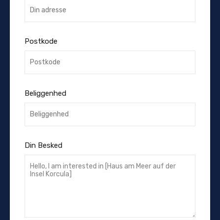
Postkode
Beliggenhed
Din Besked