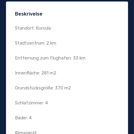
Beskrivelse
Standort: Korcula
Stadtzentrum: 2 km
Entfernung zum Flughafen: 33 km
Innenfläche: 281 m2
Grundstücksgröße: 370 m2
Schlafzimmer: 4
Bäder: 4
Klimagerät