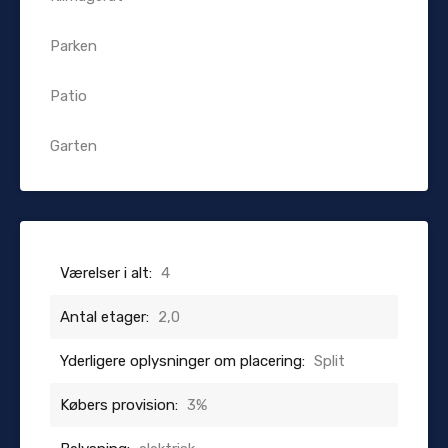
Parken
Patio
Garten
Værelser i alt:
4
Antal etager:
2,0
Yderligere oplysninger om placering:
Split
Købers provision:
3%