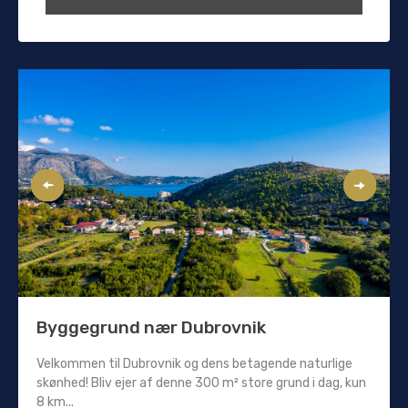
Byggegrund nær Dubrovnik
Velkommen til Dubrovnik og dens betagende naturlige
skønhed! Bliv ejer af denne 300 m² store grund i dag, kun
8 km...