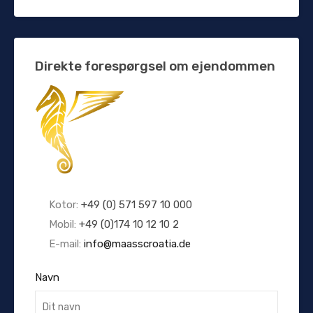
Direkte forespørgsel om ejendommen
Kotor:
+49 (0) 571 597 10 000
Mobil:
+49 (0)174 10 12 10 2
E-mail:
info@maasscroatia.de
Navn