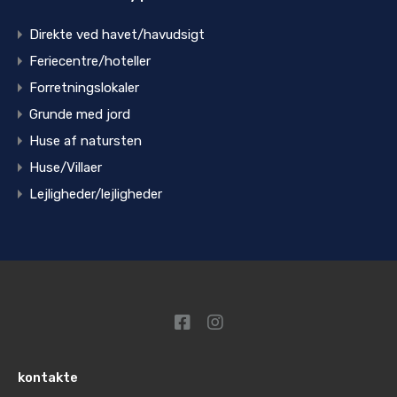
Direkte ved havet/havudsigt
Feriecentre/hoteller
Forretningslokaler
Grunde med jord
Huse af natursten
Huse/Villaer
Lejligheder/lejligheder
kontakte