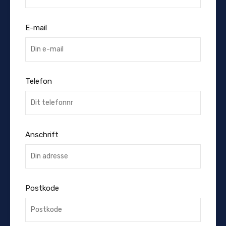
E-mail
Telefon
Anschrift
Postkode