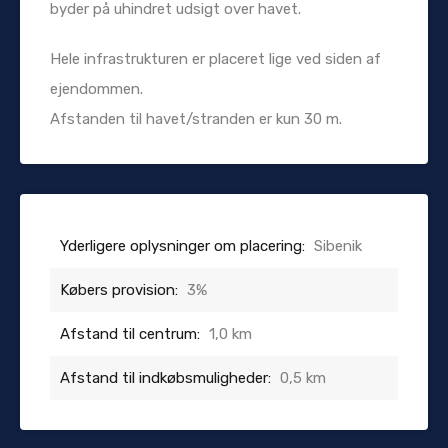
byder på uhindret udsigt over havet.
Hele infrastrukturen er placeret lige ved siden af ​​
ejendommen.
Afstanden til havet/stranden er kun 30 m.
Yderligere oplysninger om placering:
Sibenik
Købers provision:
3%
Afstand til centrum:
1,0 km
Afstand til indkøbsmuligheder:
0,5 km