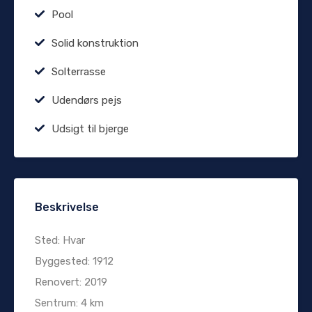
Pool
Solid konstruktion
Solterrasse
Udendørs pejs
Udsigt til bjerge
Beskrivelse
Sted: Hvar
Byggested: 1912
Renovert: 2019
Sentrum: 4 km