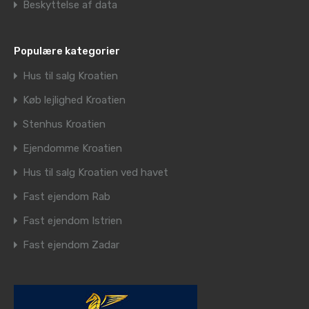
Beskyttelse af data
Populære kategorier
Hus til salg Kroatien
Køb lejlighed Kroatien
Stenhus Kroatien
Ejendomme Kroatien
Hus til salg Kroatien ved havet
Fast ejendom Rab
Fast ejendom Istrien
Fast ejendom Zadar