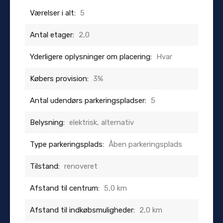
Værelser i alt:
5
Antal etager:
2,0
Yderligere oplysninger om placering:
Hvar
Købers provision:
3%
Antal udendørs parkeringspladser:
5
Belysning:
elektrisk, alternativ
Type parkeringsplads:
Åben parkeringsplads
Tilstand:
renoveret
Afstand til centrum:
5,0 km
Afstand til indkøbsmuligheder:
2,0 km