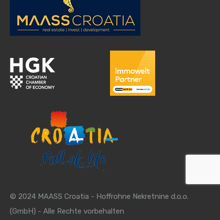
© 2024 MAASS Croatia - Hoffrohne Nekretnine d.o.o.
(GmbH) - Alle Rechte vorbehalten