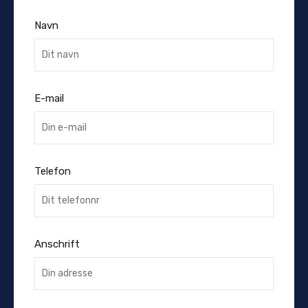
Navn
E-mail
Telefon
Anschrift