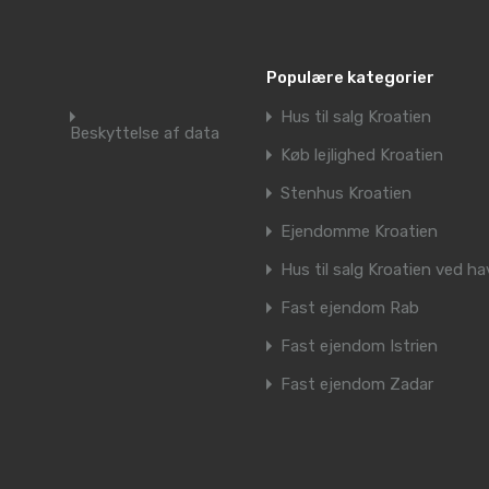
Populære kategorier
Hus til salg Kroatien
Beskyttelse af data
Køb lejlighed Kroatien
Stenhus Kroatien
Ejendomme Kroatien
Hus til salg Kroatien ved ha
Fast ejendom Rab
Fast ejendom Istrien
Fast ejendom Zadar