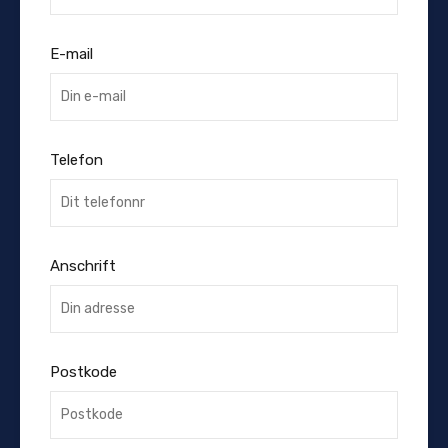
E-mail
Telefon
Anschrift
Postkode