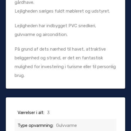
gårdhave.
Lejligheden sælges fuldt møbleret og udstyret.
Lejligheden har indbygget PVC snedkeri,
gulvvarme og aircondition.
På grund af dets nærhed til havet, attraktive
beliggenhed og strand, er det en fantastisk
mulighed for investering i turisme eller til personlig
brug.
Værelser i alt:
3
Type opvarmning:
Gulvvarme