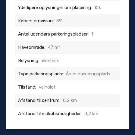
Yderligere oplysninger om placering:
Krk
Købers provision:
3%
Antal udendørs parkeringspladser:
1
Haveområde:
47 m²
Belysning:
elektrisk
Type parkeringsplads:
Åben parkeringsplads
Tilstand:
velholdt
Afstand til centrum:
0,2 km
Afstand til indkøbsmuligheder:
0,2 km