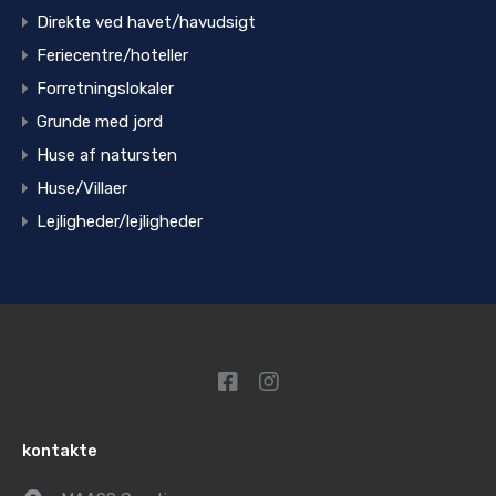
Direkte ved havet/havudsigt
Feriecentre/hoteller
Forretningslokaler
Grunde med jord
Huse af natursten
Huse/Villaer
Lejligheder/lejligheder
kontakte