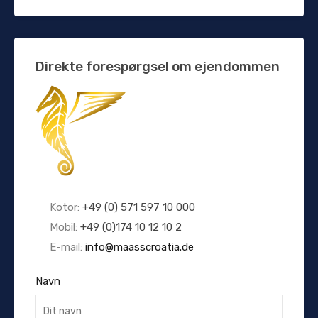
Direkte forespørgsel om ejendommen
Kotor:
+49 (0) 571 597 10 000
Mobil:
+49 (0)174 10 12 10 2
E-mail:
info@maasscroatia.de
Navn