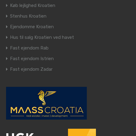
Køb lejlighed Kroatien
Stenhus Kroatien
Ejendomme Kroatien
Hus til salg Kroatien ved havet
Fast ejendom Rab
Fast ejendom Istrien
Fast ejendom Zadar