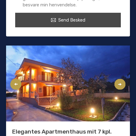
besvare min henvendelse.
Send Besked
Elegantes Apartmenthaus mit 7 kpl.