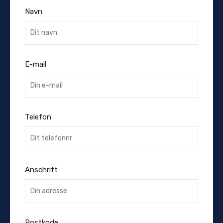
Navn
E-mail
Telefon
Anschrift
Postkode