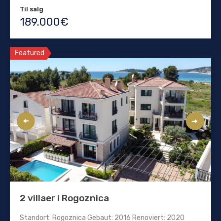
Til salg
189.000€
Featured
2 villaer i Rogoznica
Standort: Rogoznica Gebaut: 2016 Renoviert: 2020