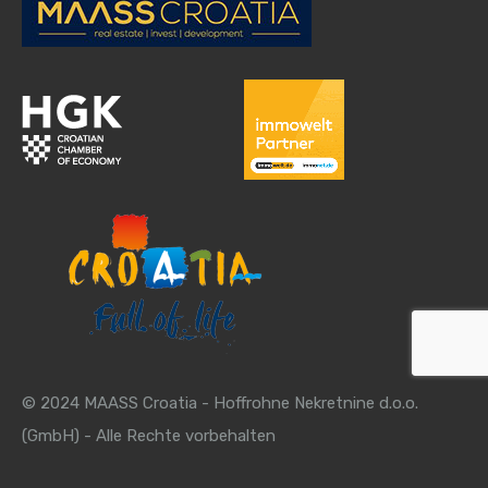
© 2024 MAASS Croatia - Hoffrohne Nekretnine d.o.o.
(GmbH) - Alle Rechte vorbehalten