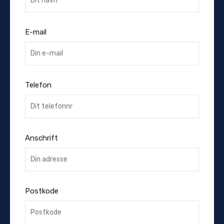
E-mail
Telefon
Anschrift
Postkode