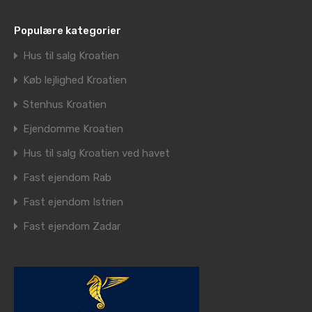
Populære kategorier
Hus til salg Kroatien
Køb lejlighed Kroatien
Stenhus Kroatien
Ejendomme Kroatien
Hus til salg Kroatien ved havet
Fast ejendom Rab
Fast ejendom Istrien
Fast ejendom Zadar