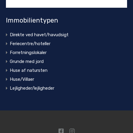
Immobilientypen
Direkte ved havet/havudsigt
Feriecentre/hoteller
Forretningslokaler
Grunde med jord
Huse af natursten
Huse/Villaer
Lejligheder/lejligheder