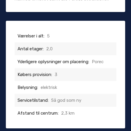
Værelser i alt:
5
Antal etager:
2,0
Yderligere oplysninger om placering:
Porec
Købers provision:
3
Belysning:
elektrisk
Servicetilstand:
Så god som ny
Afstand til centrum:
2,3 km