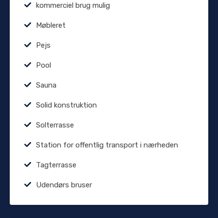
kommerciel brug mulig
Møbleret
Pejs
Pool
Sauna
Solid konstruktion
Solterrasse
Station for offentlig transport i nærheden
Tagterrasse
Udendørs bruser