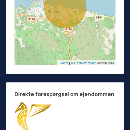
Leaflet
| ©
OpenStreetMap
contributors
Direkte forespørgsel om ejendommen