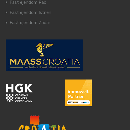
Fast ejendom Rab
Fast ejendom Istrien
Fast ejendom Zadar