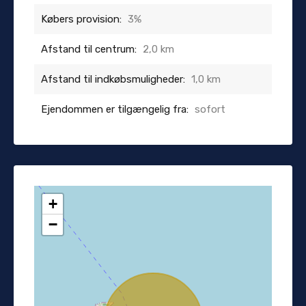
Købers provision:
3%
Afstand til centrum:
2,0 km
Afstand til indkøbsmuligheder:
1,0 km
Ejendommen er tilgængelig fra:
sofort
+
−