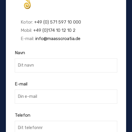
Kotor:
+49 (0) 571 597 10 000
Mobil:
+49 (0)174 10 12 10 2
E-mail:
info@maasscroatia.de
Navn
E-mail
Telefon