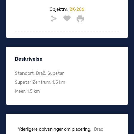
Objektnr:
2K-206
Beskrivelse
Standort: Brač, Supetar
Supetar Zentrum: 1,5 km
Meer: 1,5 km
Yderligere oplysninger om placering:
Brac