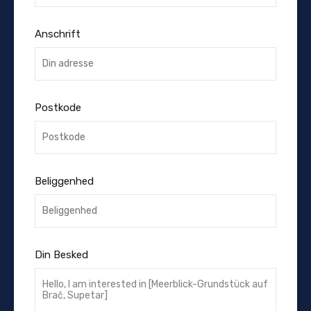
Anschrift
Postkode
Beliggenhed
Din Besked