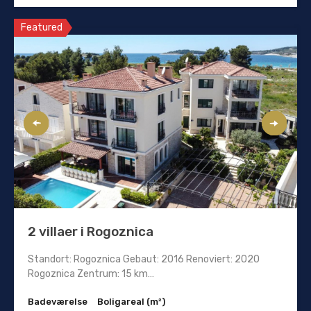
Featured
2 villaer i Rogoznica
Standort: Rogoznica Gebaut: 2016 Renoviert: 2020
Rogoznica Zentrum: 15 km…
Badeværelse
Boligareal (m²)