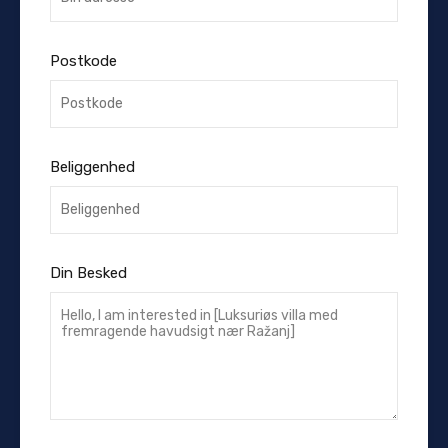
Postkode
Beliggenhed
Din Besked