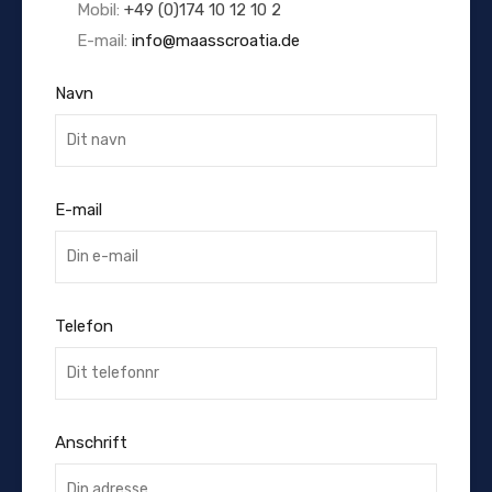
Mobil:
+49 (0)174 10 12 10 2
E-mail:
info@maasscroatia.de
Navn
E-mail
Telefon
Anschrift