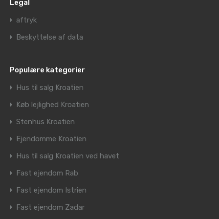
Legal
aftryk
Beskyttelse af data
Populære kategorier
Hus til salg Kroatien
Køb lejlighed Kroatien
Stenhus Kroatien
Ejendomme Kroatien
Hus til salg Kroatien ved havet
Fast ejendom Rab
Fast ejendom Istrien
Fast ejendom Zadar