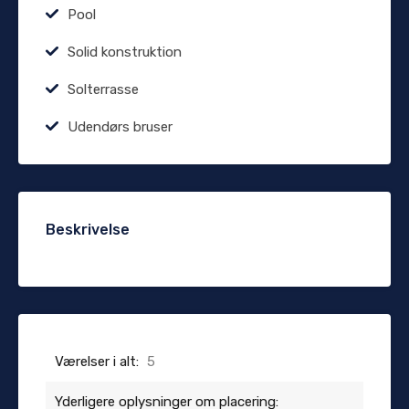
Pool
Solid konstruktion
Solterrasse
Udendørs bruser
Beskrivelse
Værelser i alt:
5
Yderligere oplysninger om placering: