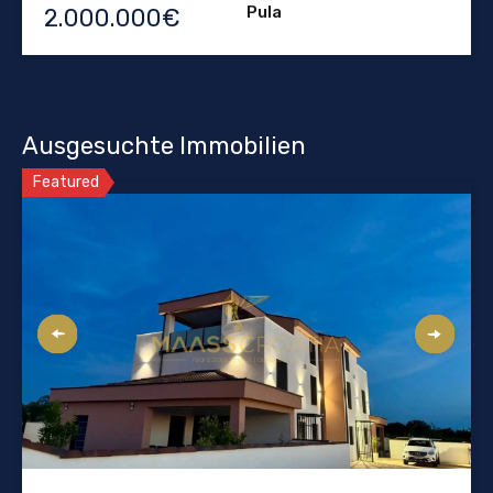
Pula
2.000.000€
Ausgesuchte Immobilien
Featured