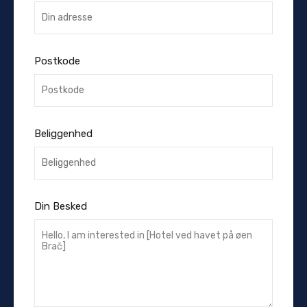
Postkode
Beliggenhed
Din Besked