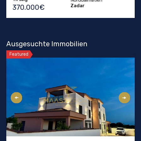
Zadar
370.000€
Ausgesuchte Immobilien
Featured