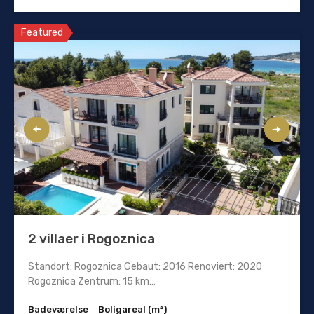
Featured
2 villaer i Rogoznica
Standort: Rogoznica Gebaut: 2016 Renoviert: 2020
Rogoznica Zentrum: 15 km…
Badeværelse
Boligareal (m²)