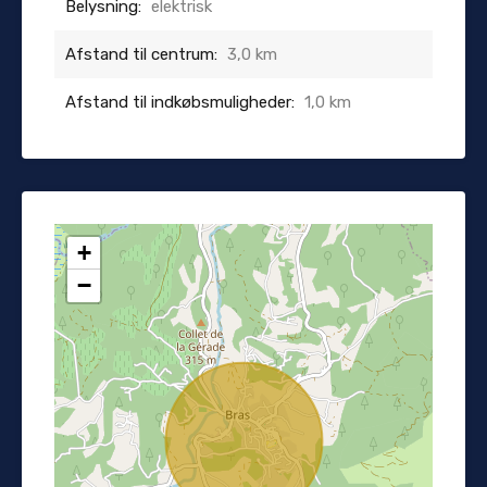
Belysning:
elektrisk
Afstand til centrum:
3,0 km
Afstand til indkøbsmuligheder:
1,0 km
+
−