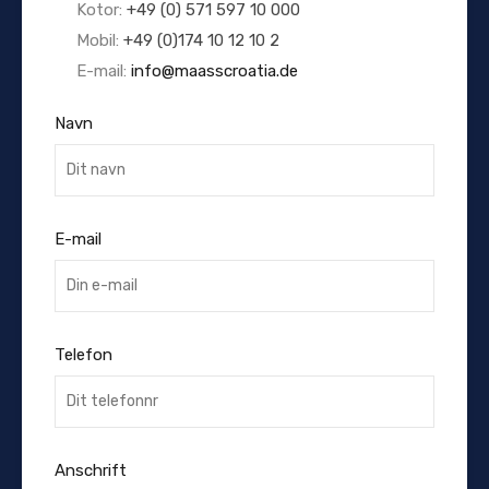
Kotor:
+49 (0) 571 597 10 000
Mobil:
+49 (0)174 10 12 10 2
E-mail:
info@maasscroatia.de
Navn
E-mail
Telefon
Anschrift