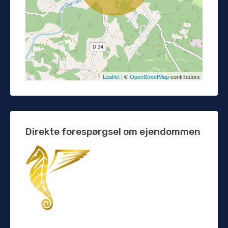
Leaflet
| ©
OpenStreetMap
contributors
Direkte forespørgsel om ejendommen