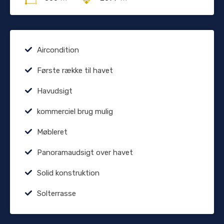
Aircondition
Første række til havet
Havudsigt
kommerciel brug mulig
Møbleret
Panoramaudsigt over havet
Solid konstruktion
Solterrasse