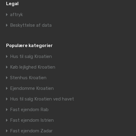
Legal
aftryk
Beskyttelse af data
Populære kategorier
Hus til salg Kroatien
Køb lejlighed Kroatien
Stenhus Kroatien
Ejendomme Kroatien
Hus til salg Kroatien ved havet
Fast ejendom Rab
Fast ejendom Istrien
Fast ejendom Zadar