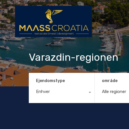
Varazdin-regionen
Ejendomstype
område
Enhver
Alle regioner