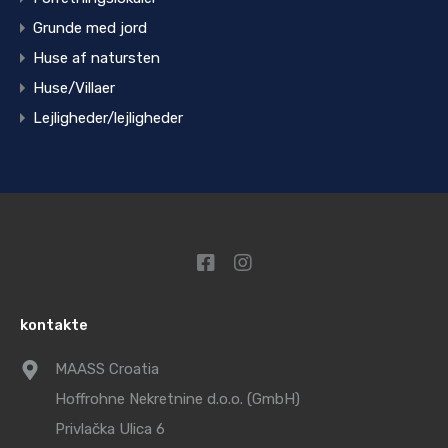
Grunde med jord
Huse af natursten
Huse/Villaer
Lejligheder/lejligheder
kontakte
MAASS Croatia
Hoffrohne Nekretnine d.o.o. (GmbH)
Privlačka Ulica 6