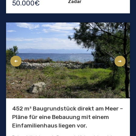
Zadar
50.000€
452 m² Baugrundstück direkt am Meer –
Pläne für eine Bebauung mit einem
Einfamilienhaus liegen vor.