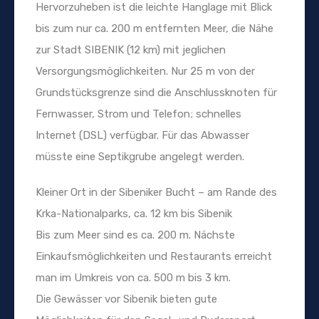
Hervorzuheben ist die leichte Hanglage mit Blick
bis zum nur ca. 200 m entfernten Meer, die Nähe
zur Stadt SIBENIK (12 km) mit jeglichen
Versorgungsmöglichkeiten. Nur 25 m von der
Grundstücksgrenze sind die Anschlussknoten für
Fernwasser, Strom und Telefon; schnelles
Internet (DSL) verfügbar. Für das Abwasser
müsste eine Septikgrube angelegt werden.
Kleiner Ort in der Sibeniker Bucht – am Rande des
Krka-Nationalparks, ca. 12 km bis Sibenik
Bis zum Meer sind es ca. 200 m. Nächste
Einkaufsmöglichkeiten und Restaurants erreicht
man im Umkreis von ca. 500 m bis 3 km.
Die Gewässer vor Sibenik bieten gute