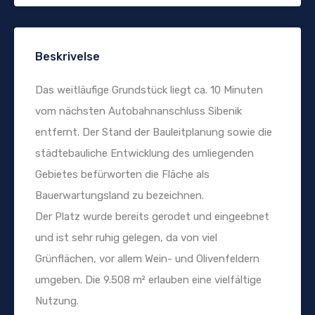
Beskrivelse
Das weitläufige Grundstück liegt ca. 10 Minuten
vom nächsten Autobahnanschluss Sibenik
entfernt. Der Stand der Bauleitplanung sowie die
städtebauliche Entwicklung des umliegenden
Gebietes befürworten die Fläche als
Bauerwartungsland zu bezeichnen.
Der Platz wurde bereits gerodet und eingeebnet
und ist sehr ruhig gelegen, da von viel
Grünflächen, vor allem Wein- und Olivenfeldern
umgeben. Die 9.508 m² erlauben eine vielfältige
Nutzung.