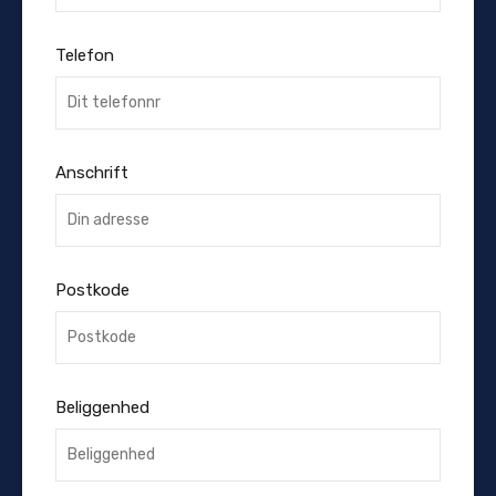
Telefon
Anschrift
Postkode
Beliggenhed