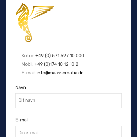
Kotor:
+49 (0) 571 597 10 000
Mobil:
+49 (0)174 10 12 10 2
E-mail:
info@maasscroatia.de
Navn
E-mail