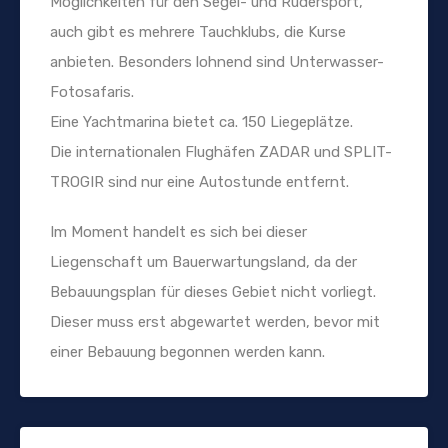
Möglichkeiten für den Segel- und Rudersport,
auch gibt es mehrere Tauchklubs, die Kurse
anbieten. Besonders lohnend sind Unterwasser-
Fotosafaris.
Eine Yachtmarina bietet ca. 150 Liegeplätze.
Die internationalen Flughäfen ZADAR und SPLIT-
TROGIR sind nur eine Autostunde entfernt.
Im Moment handelt es sich bei dieser
Liegenschaft um Bauerwartungsland, da der
Bebauungsplan für dieses Gebiet nicht vorliegt.
Dieser muss erst abgewartet werden, bevor mit
einer Bebauung begonnen werden kann.